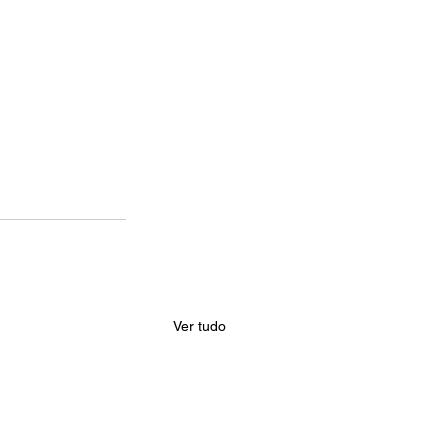
Ver tudo