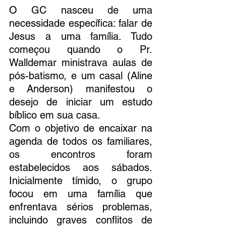
O GC nasceu de uma 
necessidade específica: falar de 
Jesus a uma família. Tudo 
começou quando o Pr. 
Walldemar ministrava aulas de 
pós-batismo, e um casal (Aline 
e Anderson) manifestou o 
desejo de iniciar um estudo 
bíblico em sua casa.
Com o objetivo de encaixar na 
agenda de todos os familiares, 
os encontros foram 
estabelecidos aos sábados. 
Inicialmente tímido, o grupo 
focou em uma família que 
enfrentava sérios problemas, 
incluindo graves conflitos de 