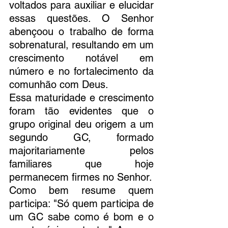
voltados para auxiliar e elucidar 
essas questões. O Senhor 
abençoou o trabalho de forma 
sobrenatural, resultando em um 
crescimento notável em 
número e no fortalecimento da 
comunhão com Deus.
Essa maturidade e crescimento 
foram tão evidentes que o 
grupo original deu origem a um 
segundo GC, formado 
majoritariamente pelos 
familiares que hoje 
permanecem firmes no Senhor.
Como bem resume quem 
participa: "Só quem participa de 
um GC sabe como é bom e o 