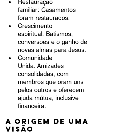
Restauração 
familiar: Casamentos 
foram restaurados.
Crescimento 
espiritual: Batismos, 
conversões e o ganho de 
novas almas para Jesus.
Comunidade 
Unida: Amizades 
consolidadas, com 
membros que oram uns 
pelos outros e oferecem 
ajuda mútua, inclusive 
financeira.
A Origem de uma 
Visão