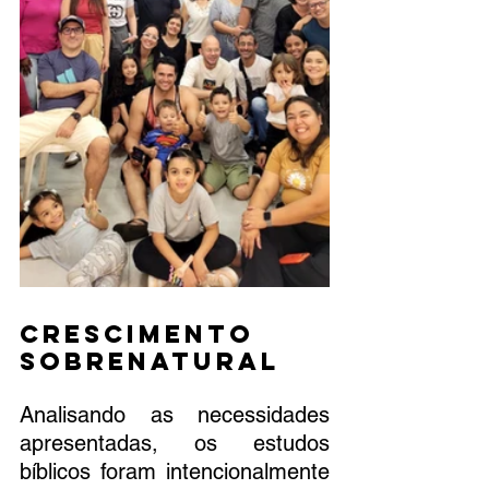
Crescimento 
Sobrenatural
Analisando as necessidades 
apresentadas, os estudos 
bíblicos foram intencionalmente 