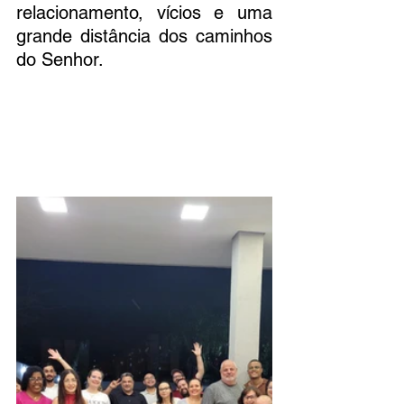
relacionamento, vícios e uma 
grande distância dos caminhos 
do Senhor.