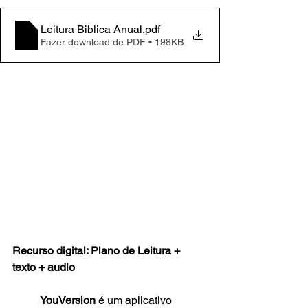
Leitura Biblica Anual
.pdf
Fazer download de PDF • 198KB
Recurso digital: Plano de Leitura + 
texto + audio
YouVersion
 é um aplicativo 