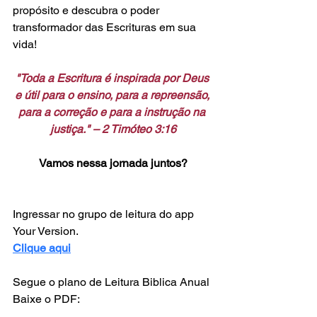
propósito e descubra o poder 
transformador das Escrituras em sua 
vida!
"Toda a Escritura é inspirada por Deus 
e útil para o ensino, para a repreensão, 
para a correção e para a instrução na 
justiça." – 2 Timóteo 3:16
Vamos nessa jornada juntos?
Ingressar no grupo de leitura do app 
Your Version.
Clique aqui
Segue o plano de Leitura Biblica Anual 
Baixe o PDF: 