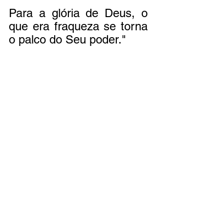
Para a glória de Deus, o 
que era fraqueza se torna 
o palco do Seu poder."