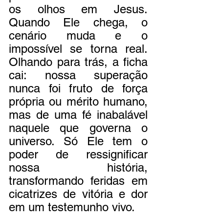
os olhos em Jesus. 
Quando Ele chega, o 
cenário muda e o 
impossível se torna real. 
Olhando para trás, a ficha 
cai: nossa superação 
nunca foi fruto de força 
própria ou mérito humano, 
mas de uma fé inabalável 
naquele que governa o 
universo. Só Ele tem o 
poder de ressignificar 
nossa história, 
transformando feridas em 
cicatrizes de vitória e dor 
em um testemunho vivo. 