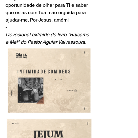
oportunidade de olhar para Ti e saber 
que estás com Tua mão erguida para 
ajudar-me. Por Jesus, amém! 
-
Devocional extraído do livro "Bálsamo 
e Mel" do Pastor Aguiar Valvassoura.