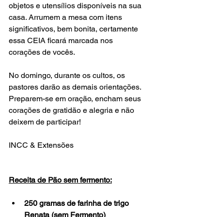
objetos e utensílios disponíveis na sua 
casa. Arrumem a mesa com itens 
significativos, bem bonita, certamente 
essa CEIA ficará marcada nos 
corações de vocês. 
No domingo, durante os cultos, os 
pastores darão as demais orientações. 
Preparem-se em oração, encham seus 
corações de gratidão e alegria e não 
deixem de participar!
INCC & Extensões
Receita de Pão sem fermento:
250 gramas de farinha de trigo 
Renata (sem Fermento)