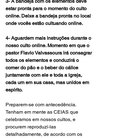
3- A bandeja com os elementos deve 
estar pronta para o momento do culto 
online. Deixe a bandeja pronta no local 
onde vocês estão cultuando online. 
4- Aguardem mais instruções durante o 
nosso culto online. Momento em que o 
pastor Flavio Valvassoura irá consagrar 
todos os elementos e conduzirá o 
comer do pão e o beber do cálice 
juntamente com ele e toda a igreja, 
cada um em sua casa, mas unidos em 
espírito.
Preparem-se com antecedência. 
Tenham em mente as CEIAS que 
celebramos em nossos cultos, e 
procurem reproduzi-las 
detalhadamente, de acordo com os 